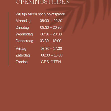
OPENINGSTIJDEN
Wij zijn alleen open op afspraak.
Maandag 0
8:30 – 20:30
Dinsdag 08:30
– 20:30
Woensdag 08:30
– 20:30
Donderdag
08:30
– 18:00
Vrijdag 08:30
– 17:30
Zaterdag 08:00
– 16:00
Zondag
GESLOTEN