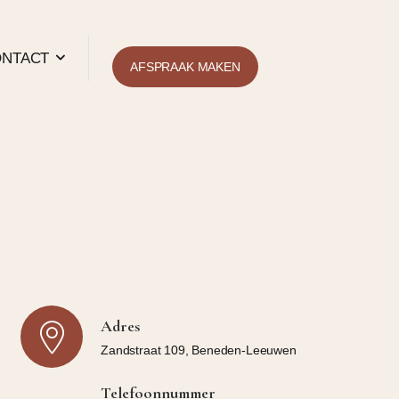
NTACT
AFSPRAAK MAKEN
Adres
Zandstraat 109, Beneden-Leeuwen
Telefoonnummer