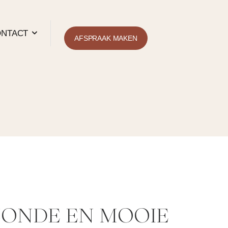
NTACT
AFSPRAAK MAKEN
ZONDE EN MOOIE