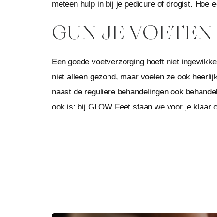
meteen hulp in bij je pedicure of drogist. Hoe 
GUN JE VOETEN
Een goede voetverzorging hoeft niet ingewikkel
niet alleen gezond, maar voelen ze ook heerlijk
naast de reguliere behandelingen ook behande
ook is: bij GLOW Feet staan we voor je klaar 