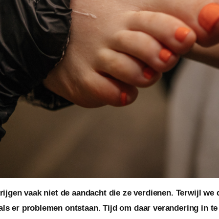
rijgen vaak niet de aandacht die ze verdienen. Terwijl we
ls er problemen ontstaan. Tijd om daar verandering in te