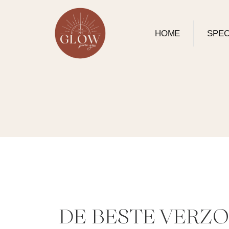
HOME
SPEC
DE BESTE VERZ