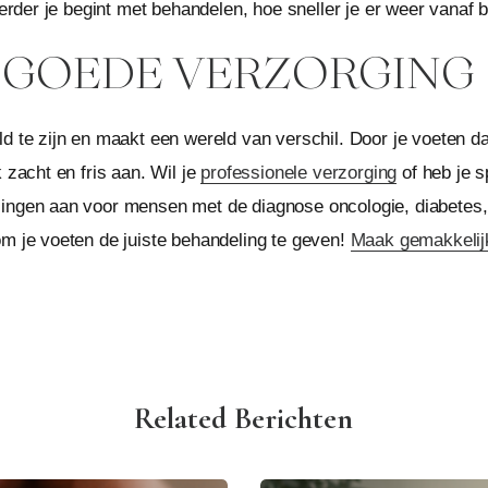
eerder je begint met behandelen, hoe sneller je er weer vanaf b
 GOEDE VERZORGING
d te zijn en maakt een wereld van verschil. Door je voeten da
 zacht en fris aan. Wil je
professionele verzorging
of heb je 
lingen aan voor mensen met de diagnose oncologie, diabetes,
om je voeten de juiste behandeling te geven!
Maak gemakkelijk
Related Berichten