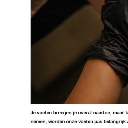
Je voeten brengen je overal naartoe, maar k
nemen, worden onze voeten pas belangrijk a