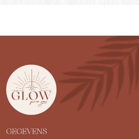
GEGEVENS