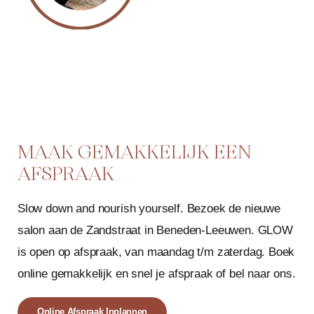
MAAK GEMAKKELIJK EEN
AFSPRAAK
Slow down and nourish yourself. Bezoek de nieuwe
salon aan de Zandstraat in Beneden-Leeuwen. GLOW
is open op afspraak, van maandag t/m zaterdag. Boek
online gemakkelijk en snel je afspraak of bel naar ons.
Online Afspraak Inplannen