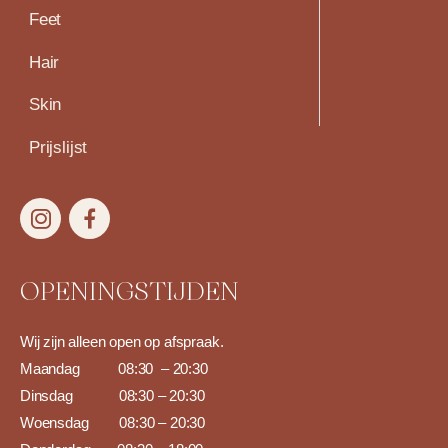
Feet
Hair
Skin
Prijslijst
OPENINGSTIJDEN
Wij zijn alleen open op afspraak.
Maandag 0
8:30 – 20:30
Dinsdag 08:30
– 20:30
Woensdag 08:30
– 20:30