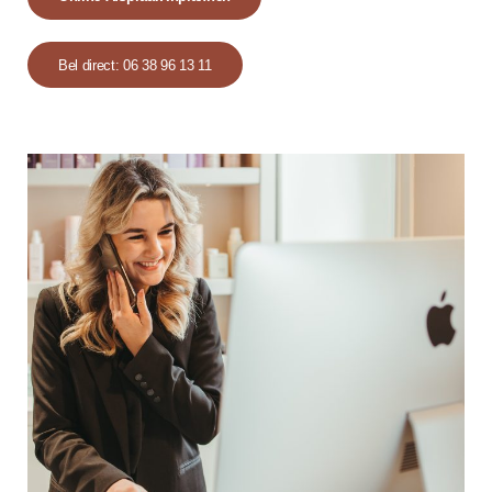
Bel direct: 06 38 96 13 11