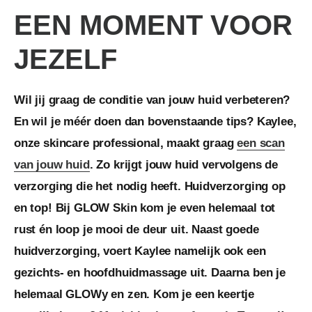
EEN MOMENT VOOR
JEZELF
Wil jij graag de conditie van jouw huid verbeteren?
En wil je méér doen dan bovenstaande tips? Kaylee,
onze skincare professional, maakt graag
een scan
van jouw huid
. Zo krijgt jouw huid vervolgens de
verzorging die het nodig heeft. Huidverzorging op
en top! Bij GLOW Skin kom je even helemaal tot
rust én loop je mooi de deur uit. Naast goede
huidverzorging, voert Kaylee namelijk ook een
gezichts- en hoofdhuidmassage uit. Daarna ben je
helemaal GLOWy en zen. Kom je een keertje