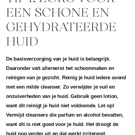
EEN SCHONE EN
GEHYDRATEERDE
HUID
De basisverzorging van je huid is belangrijk.
Daaronder valt allereerst het schoonmaken en
reinigen van je gezicht. Reinig je huid iedere avond
met een milde cleanser. Zo verwijder je vuil en
onzuiverheden van je huid. Gebruik geen lotion,
want dit reinigt je huid niet voldoende. Let op!
Vermijd cleansers die parfum en alcohol bevatten,
want dit is niet goed voor je huid. Het droogt de
huid nog verder uit en dat werkt irriterend.