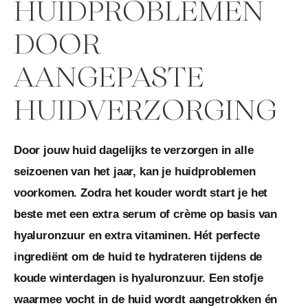
HUIDPROBLEMEN
DOOR
AANGEPASTE
HUIDVERZORGING
Door jouw huid dagelijks te verzorgen in alle
seizoenen van het jaar, kan je huidproblemen
voorkomen. Zodra het kouder wordt start je het
beste met een extra serum of crème op basis van
hyaluronzuur en extra vitaminen. Hét perfecte
ingrediënt om de huid te hydrateren tijdens de
koude winterdagen is hyaluronzuur. Een stofje
waarmee vocht in de huid wordt aangetrokken én