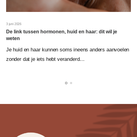
3 juni 2026
De link tussen hormonen, huid en haar: dit wil je
weten
Je huid en haar kunnen soms ineens anders aanvoelen
zonder dat je iets hebt veranderd…