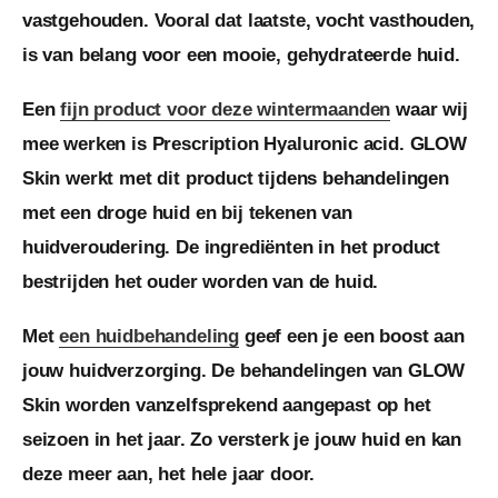
vastgehouden. Vooral dat laatste, vocht vasthouden,
is van belang voor een mooie, gehydrateerde huid.
Een
fijn product voor deze wintermaanden
waar wij
mee werken is Prescription Hyaluronic acid. GLOW
Skin werkt met dit product tijdens behandelingen
met een droge huid en bij tekenen van
huidveroudering. De ingrediënten in het product
bestrijden het ouder worden van de huid.
Met
een huidbehandeling
geef een je een boost aan
jouw huidverzorging. De behandelingen van GLOW
Skin worden vanzelfsprekend aangepast op het
seizoen in het jaar. Zo versterk je jouw huid en kan
deze meer aan, het hele jaar door.