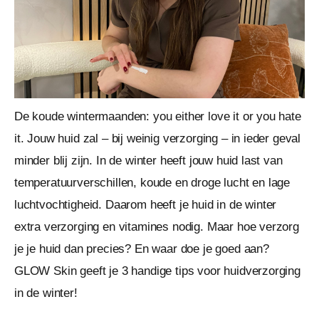
De koude wintermaanden: you either love it or you hate
it. Jouw huid zal – bij weinig verzorging – in ieder geval
minder blij zijn. In de winter heeft jouw huid last van
temperatuurverschillen, koude en droge lucht en lage
luchtvochtigheid. Daarom heeft je huid in de winter
extra verzorging en vitamines nodig. Maar hoe verzorg
je je huid dan precies? En waar doe je goed aan?
GLOW Skin geeft je 3 handige tips voor huidverzorging
in de winter!