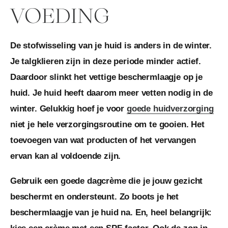
VOEDING
De stofwisseling van je huid is anders in de winter.
Je talgklieren zijn in deze periode minder actief.
Daardoor slinkt het vettige beschermlaagje op je
huid. Je huid heeft daarom meer vetten nodig in de
winter. Gelukkig hoef je voor
goede huidverzorging
niet je hele verzorgingsroutine om te gooien. Het
toevoegen van wat producten of het vervangen
ervan kan al voldoende zijn.
Gebruik een goede dagcrème die je jouw gezicht
beschermt en ondersteunt. Zo boots je het
beschermlaagje van je huid na. En, heel belangrijk: