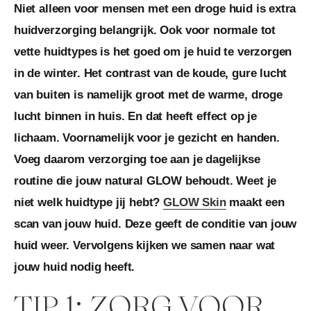
Niet alleen voor mensen met een droge huid is extra
huidverzorging belangrijk. Ook voor normale tot
vette huidtypes is het goed om je huid te verzorgen
in de winter. Het contrast van de koude, gure lucht
van buiten is namelijk groot met de warme, droge
lucht binnen in huis. En dat heeft effect op je
lichaam. Voornamelijk voor je gezicht en handen.
Voeg daarom verzorging toe aan je dagelijkse
routine die jouw natural GLOW behoudt. Weet je
niet welk huidtype jij hebt?
GLOW Skin
maakt een
scan van jouw huid. Deze geeft de conditie van jouw
huid weer. Vervolgens kijken we samen naar wat
jouw huid nodig heeft.
TIP 1: ZORG VOOR