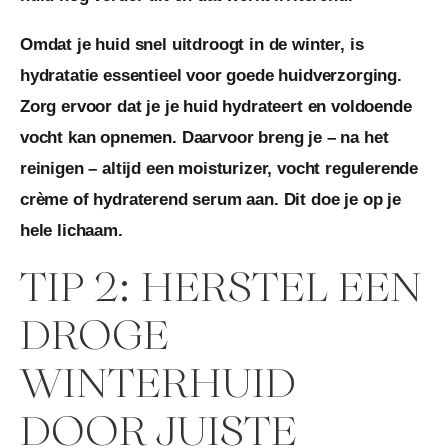
Omdat je huid snel uitdroogt in de winter, is
hydratatie essentieel voor goede huidverzorging.
Zorg ervoor dat je je huid hydrateert en voldoende
vocht kan opnemen. Daarvoor breng je – na het
reinigen – altijd een moisturizer, vocht regulerende
crème of hydraterend serum aan. Dit doe je op je
hele lichaam.
TIP 2: HERSTEL EEN
DROGE
WINTERHUID
DOOR JUISTE