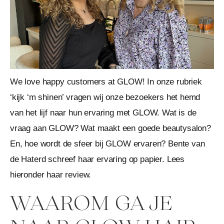
We love happy customers at GLOW! In onze rubriek
‘kijk ‘m shinen’ vragen wij onze bezoekers het hemd
van het lijf naar hun ervaring met GLOW. Wat is de
vraag aan GLOW? Wat maakt een goede beautysalon?
En, hoe wordt de sfeer bij GLOW ervaren? Bente van
de Haterd schreef haar ervaring op papier. Lees
hieronder haar review.
WAAROM GA JE