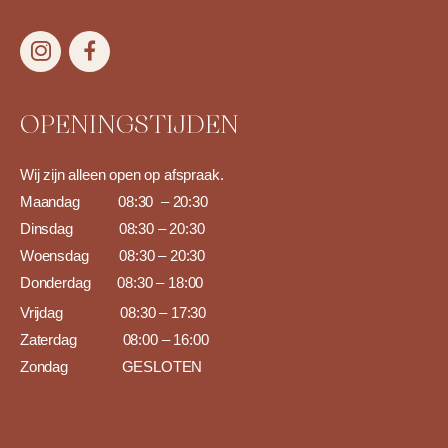
OPENINGSTIJDEN
Wij zijn alleen open op afspraak.
Maandag 0
8:30 – 20:30
Dinsdag 08:30
– 20:30
Woensdag 08:30
– 20:30
Donderdag
08:30
– 18:00
Vrijdag 08:30
– 17:30
Zaterdag 08:00
– 16:00
Zondag
GESLOTEN