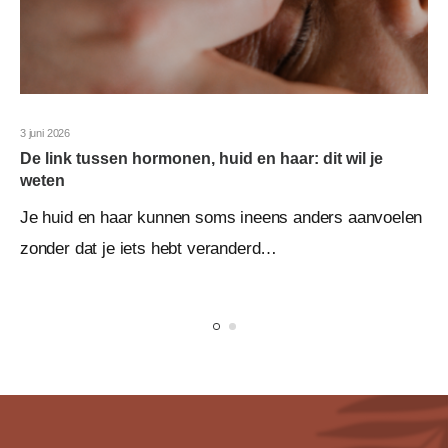
3 juni 2026
De link tussen hormonen, huid en haar: dit wil je
weten
Je huid en haar kunnen soms ineens anders aanvoelen
zonder dat je iets hebt veranderd…