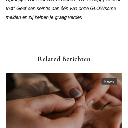
that! Geef een seintje aan één van onze GLOWsome
meiden en zij helpen je graag verder.
Related Berichten
Nieuws