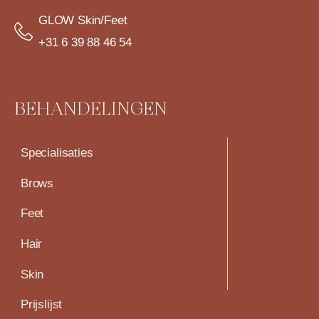
GLOW Skin/Feet
+31 6 39 88 46 54
BEHANDELINGEN
Specialisaties
Brows
Feet
Hair
Skin
Prijslijst